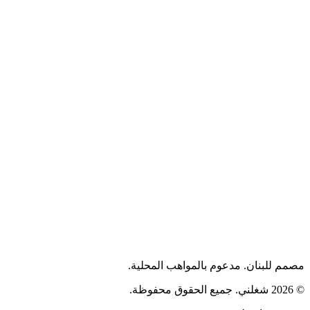
مصمم للبنان. مدعوم بالمواهب المحلية.
© 2026 شغلني. جميع الحقوق محفوظة.