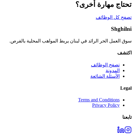
تحتاج مهارة أخرى؟
تصفح كل الوظائف
Shghilni
سوق العمل الحر الرائد في لبنان يربط المواهب المحلية بالفرص.
اكتشف
تصفح الوظائف
المدونة
الأسئلة الشائعة
Legal
Terms and Conditions
Privacy Policy
تابعنا