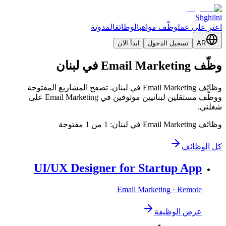
Shghilni
اعثر على عمل
وظّف مواهب
الوظائف
المدونة
AR
تسجيل الدخول
ابدأ الآن
وظّف Email Marketing في لبنان
وظائف Email Marketing في لبنان. تصفح المشاريع المفتوحة
ووظّف مستقلين لبنانيين موثوقين في Email Marketing على
شغلني.
وظائف Email Marketing في لبنان: 1 من 1 مفتوحة
كل الوظائف
UI/UX Designer for Startup App
Email Marketing
· Remote
عرض الوظيفة