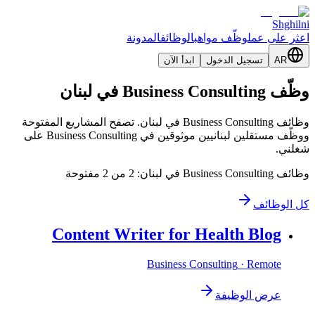
Shghilni
اعثر على عمل
وظّف مواهب
الوظائف
المدونة
AR
تسجيل الدخول
ابدأ الآن
وظّف Business Consulting في لبنان
وظائف Business Consulting في لبنان. تصفح المشاريع المفتوحة
ووظّف مستقلين لبنانيين موثوقين في Business Consulting على
شغلني.
وظائف Business Consulting في لبنان: 2 من 2 مفتوحة
كل الوظائف
Content Writer for Health Blog
Business Consulting
· Remote
عرض الوظيفة