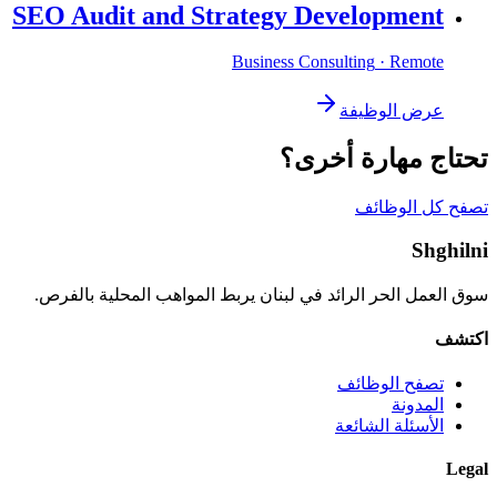
SEO Audit and Strategy Development
Business Consulting
· Remote
عرض الوظيفة
تحتاج مهارة أخرى؟
تصفح كل الوظائف
Shghilni
سوق العمل الحر الرائد في لبنان يربط المواهب المحلية بالفرص.
اكتشف
تصفح الوظائف
المدونة
الأسئلة الشائعة
Legal