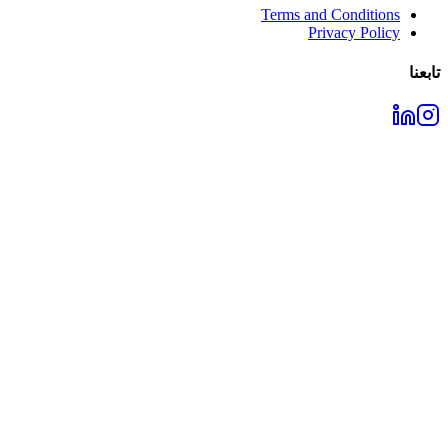
Terms and Conditions
Privacy Policy
تابعنا