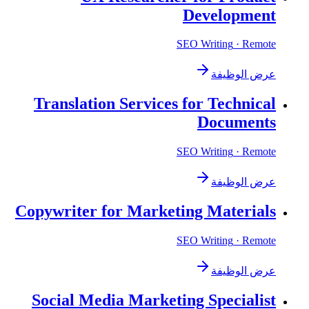
Development
SEO Writing
· Remote
عرض الوظيفة
Translation Services for Technical
Documents
SEO Writing
· Remote
عرض الوظيفة
Copywriter for Marketing Materials
SEO Writing
· Remote
عرض الوظيفة
Social Media Marketing Specialist