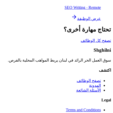
SEO Writing
· Remote
عرض الوظيفة
تحتاج مهارة أخرى؟
تصفح كل الوظائف
Shghilni
سوق العمل الحر الرائد في لبنان يربط المواهب المحلية بالفرص.
اكتشف
تصفح الوظائف
المدونة
الأسئلة الشائعة
Legal
Terms and Conditions