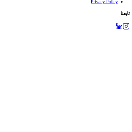
Privacy Policy
تابعنا