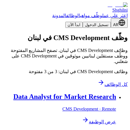
Shghilni
اعثر على عمل
وظّف مواهب
الوظائف
المدونة
AR
تسجيل الدخول
ابدأ الآن
وظّف CMS Development في لبنان
وظائف CMS Development في لبنان. تصفح المشاريع المفتوحة
ووظّف مستقلين لبنانيين موثوقين في CMS Development على
شغلني.
وظائف CMS Development في لبنان: 3 من 3 مفتوحة
كل الوظائف
Data Analyst for Market Research
CMS Development
· Remote
عرض الوظيفة