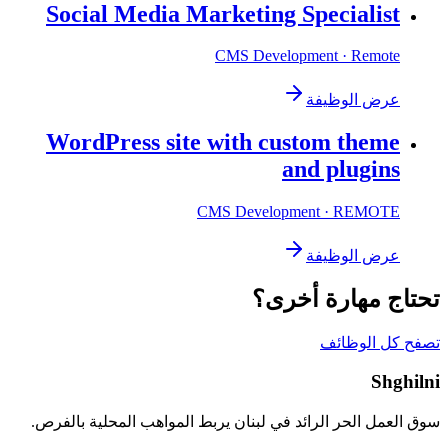
Social Media Marketing Specialist
CMS Development
· Remote
عرض الوظيفة
WordPress site with custom theme
and plugins
CMS Development
· REMOTE
عرض الوظيفة
تحتاج مهارة أخرى؟
تصفح كل الوظائف
Shghilni
سوق العمل الحر الرائد في لبنان يربط المواهب المحلية بالفرص.