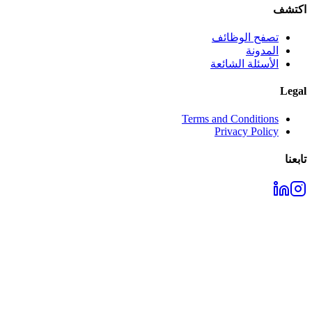
اكتشف
تصفح الوظائف
المدونة
الأسئلة الشائعة
Legal
Terms and Conditions
Privacy Policy
تابعنا