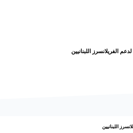
دعم الفريلانسرز اللبنانيين
نسرز اللبنانيين