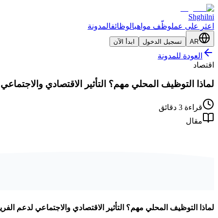
Shghilni
اعثر على عمل
وظّف مواهب
الوظائف
المدونة
AR
تسجيل الدخول
ابدأ الآن
العودة للمدونة
اقتصاد
لماذا التوظيف المحلي مهم؟ التأثير الاقتصادي والاجتماعي ل
قراءة 3 دقائق
مقال
لماذا التوظيف المحلي مهم؟ التأثير الاقتصادي والاجتماعي لدعم الفريلا