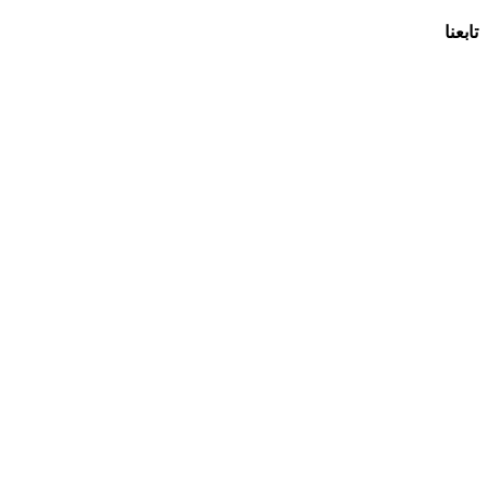
تابعنا