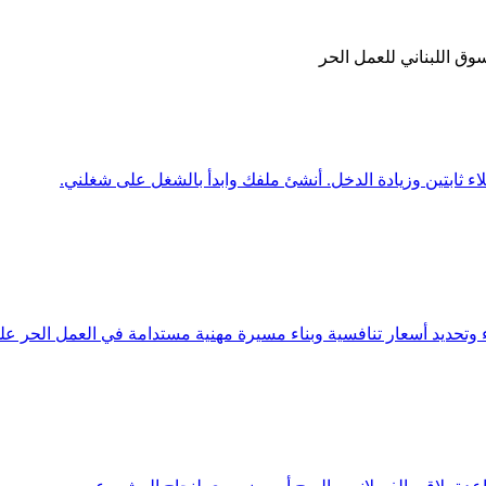
ق اللبناني للعمل الحر
 وتحديد أسعار تنافسية وبناء مسيرة مهنية مستدامة في العمل الحر ع