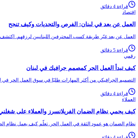
قراءة 4 دقائق
اقتصاد
العمل عن بعد في لبنان: الفرص والتحديات وكيف تنجح
العمل عن بعد غيّر طريقة كسب المحترفين اللبنانيين لرزقهم. اكتشف ال
قراءة 5 دقائق
رقمي
كيف تبدأ العمل الحر كمصمم جرافيك في لبنان
التصميم الجرافيكي من أكثر المهارات طلبًا في سوق العمل الحر في ل
قراءة 4 دقائق
العملاء
كيف يحمي نظام الضمان الفريلانسرز والعملاء على شغلني
نظام الضمان هو عمود الثقة في العمل الحر. تعلّم كيف يعمل نظام الض
قراءة 4 دقائق