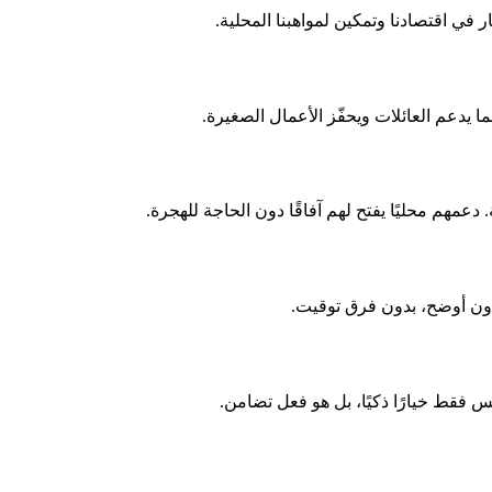
ر في اقتصادنا وتمكين لمواهبنا المحلية.
ما يدعم العائلات ويحفّز الأعمال الصغيرة.
دعمهم محليًا يفتح لهم آفاقًا دون الحاجة للهجرة.
ون أوضح، بدون فرق توقيت.
س فقط خيارًا ذكيًا، بل هو فعل تضامن.